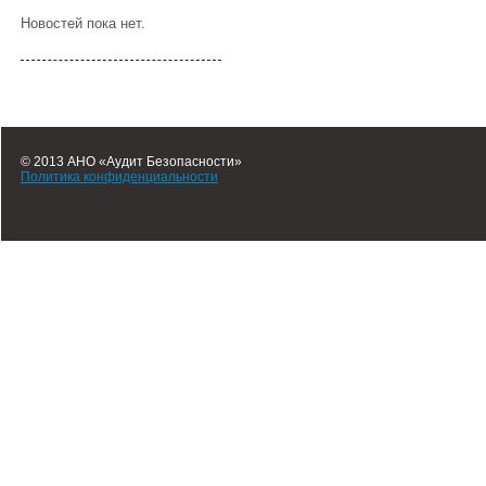
Новостей пока нет.
© 2013 АНО «Аудит Безопасности»
Политика конфиденциальности