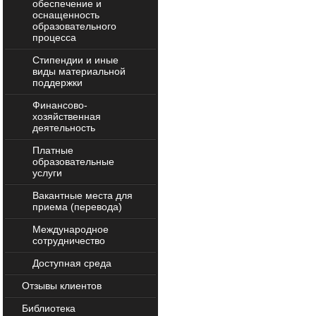
обеспечение и
оснащенность
образовательного
процесса
Стипендии и иные
виды материальной
поддержки
Финансово-
хозяйственная
деятельность
Платные
образовательные
услуги
Вакантные места для
приема (перевода)
Международное
сотрудничество
Доступная среда
Отзывы клиентов
Библиотека