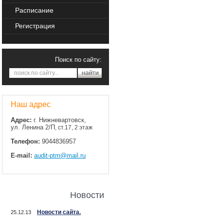
Расписание
Регистрация
Поиск по сайту:
Наш адрес
Адрес:
г. Нижневартовск,
ул. Ленина 2/П
, ст.17, 2 этаж
Телефон:
9044836957
E-mail:
audit-ptm@mail.ru
Новости
Новости сайта.
25.12.13