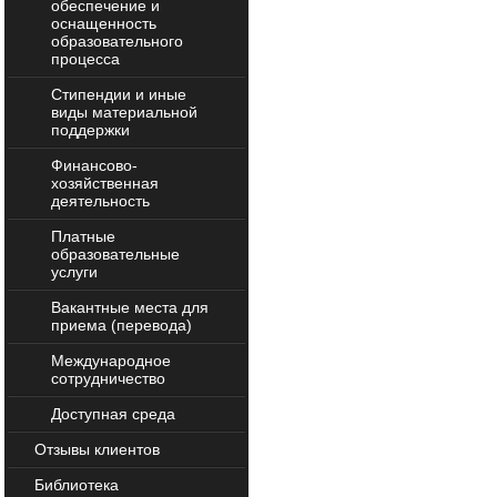
обеспечение и
оснащенность
образовательного
процесса
Стипендии и иные
виды материальной
поддержки
Финансово-
хозяйственная
деятельность
Платные
образовательные
услуги
Вакантные места для
приема (перевода)
Международное
сотрудничество
Доступная среда
Отзывы клиентов
Библиотека