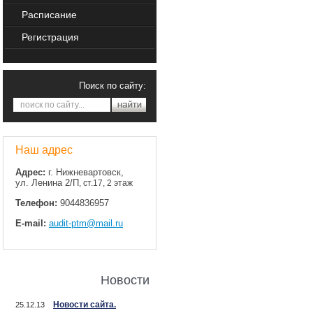
Расписание
Регистрация
Поиск по сайту:
Наш адрес
Адрес:
г. Нижневартовск,
ул. Ленина 2/П
, ст.17, 2 этаж
Телефон:
9044836957
E-mail:
audit-ptm@mail.ru
Новости
Новости сайта.
25.12.13