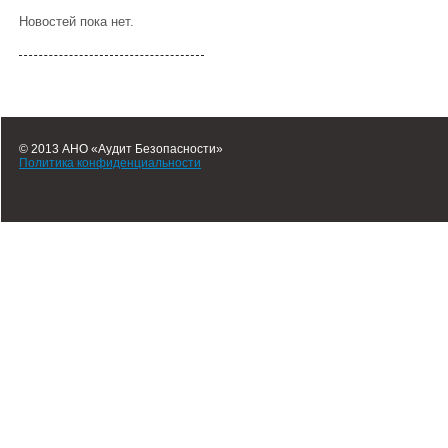
Новостей пока нет.
© 2013 АНО «Аудит Безопасности»
Политика конфиденциальности